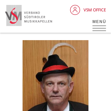
VSM OFFICE
MENÜ