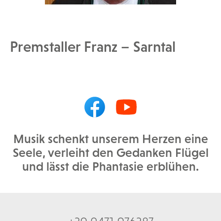
Premstaller Franz – Sarntal
Musik schenkt unserem Herzen eine
Seele, verleiht den Gedanken Flügel
und lässt die Phantasie erblühen.