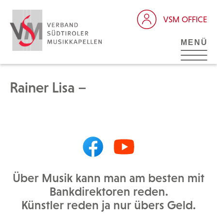
VSM OFFICE
MENÜ
Rainer Lisa –
Über Musik kann man am besten mit
Bankdirektoren reden.
Künstler reden ja nur übers Geld.