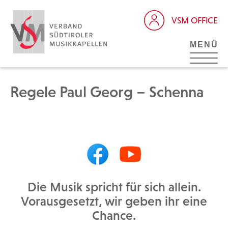
VSM OFFICE
MENÜ
Regele Paul Georg – Schenna
Die Musik spricht für sich allein.
Vorausgesetzt, wir geben ihr eine
Chance.