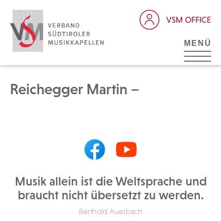
VSM OFFICE
MENÜ
Reichegger Martin –
Musik allein ist die Weltsprache und
braucht nicht übersetzt zu werden.
Berthold Auerbach