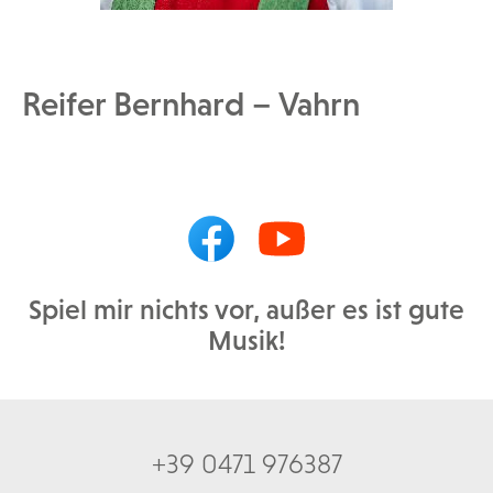
Reifer Bernhard – Vahrn
Spiel mir nichts vor, außer es ist gute
Musik!
+39 0471 976387