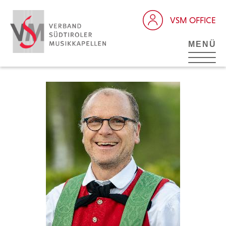
VSM OFFICE
MENÜ