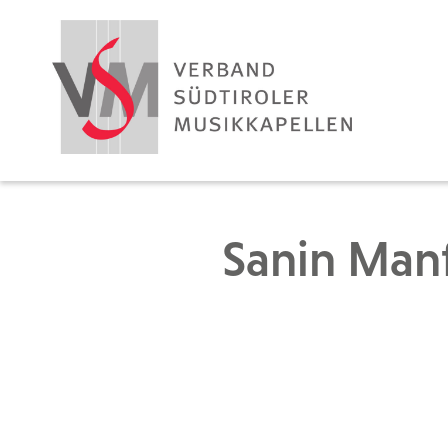
Sanin Man