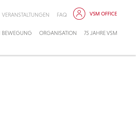
VSM OFFICE
VERANSTALTUNGEN
FAQ
IN BEWEGUNG
ORGANISATION
75 JAHRE VSM