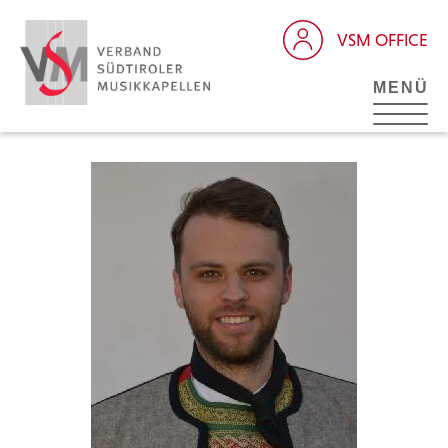
VSM OFFICE
MENÜ