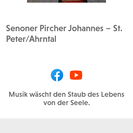
Senoner Pircher Johannes – St.
Peter/Ahrntal
Musik wäscht den Staub des Lebens
von der Seele.