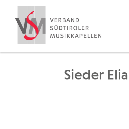
Sieder Elia