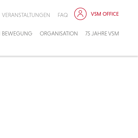
VSM OFFICE
VERANSTALTUNGEN
FAQ
IN BEWEGUNG
ORGANISATION
75 JAHRE VSM