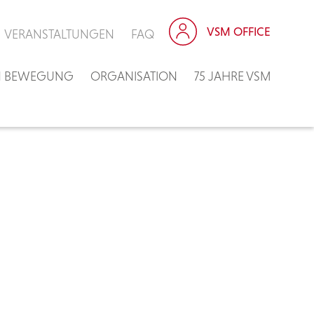
VSM OFFICE
VERANSTALTUNGEN
FAQ
IN BEWEGUNG
ORGANISATION
75 JAHRE VSM