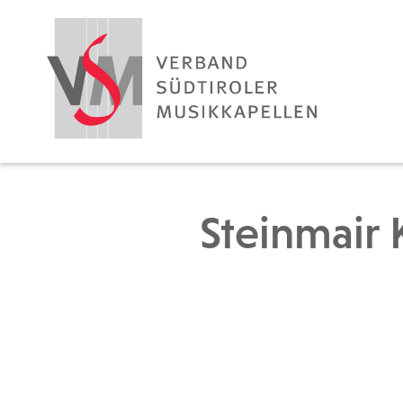
Steinmair 