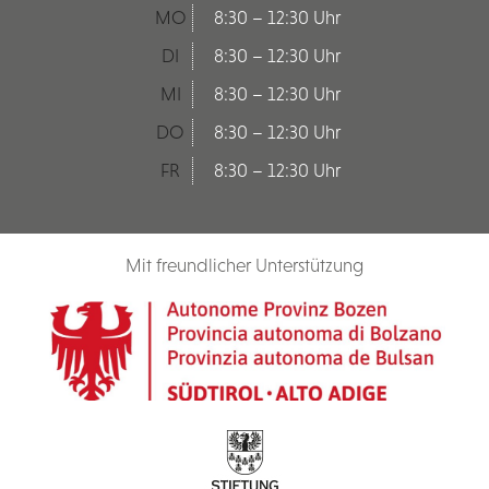
MO
8:30 – 12:30 Uhr
DI
8:30 – 12:30 Uhr
MI
8:30 – 12:30 Uhr
DO
8:30 – 12:30 Uhr
FR
8:30 – 12:30 Uhr
Mit freundlicher Unterstützung