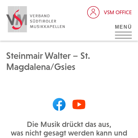
VSM OFFICE
MENÜ
Steinmair Walter – St.
Magdalena/Gsies
Die Musik drückt das aus,
was nicht gesagt werden kann und