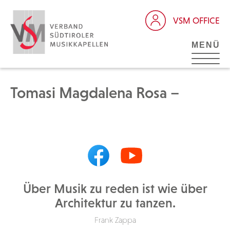
VSM OFFICE
MENÜ
Tomasi Magdalena Rosa –
Über Musik zu reden ist wie über
Architektur zu tanzen.
Frank Zappa