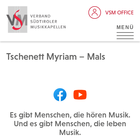
VSM OFFICE
MENÜ
Tschenett Myriam – Mals
Es gibt Menschen, die hören Musik.
Und es gibt Menschen, die leben
Musik.