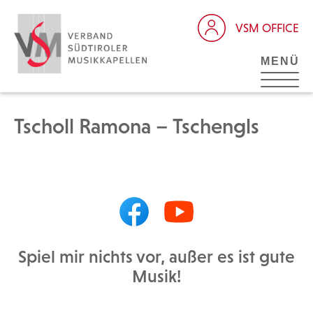
VSM OFFICE
MENÜ
Tscholl Ramona – Tschengls
Spiel mir nichts vor, außer es ist gute
Musik!