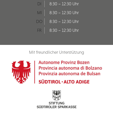
DI
8:30 – 12:30 Uhr
MI
8:30 – 12:30 Uhr
DO
8:30 – 12:30 Uhr
FR
8:30 – 12:30 Uhr
Mit freundlicher Unterstützung