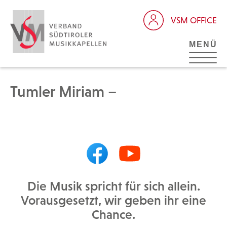
VSM OFFICE
MENÜ
Tumler Miriam –
Die Musik spricht für sich allein.
Vorausgesetzt, wir geben ihr eine
Chance.