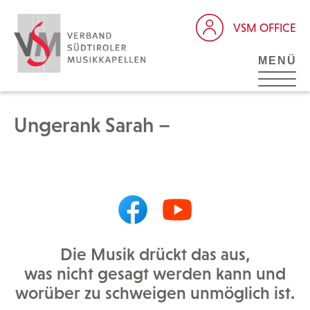
VSM OFFICE
MENÜ
Ungerank Sarah –
Die Musik drückt das aus,
was nicht gesagt werden kann und
worüber zu schweigen unmöglich ist.