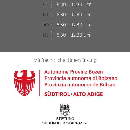
DI
8:30 – 12:30 Uhr
MI
8:30 – 12:30 Uhr
DO
8:30 – 12:30 Uhr
FR
8:30 – 12:30 Uhr
Mit freundlicher Unterstützung