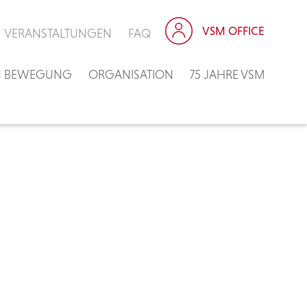
VSM OFFICE
VERANSTALTUNGEN
FAQ
IN BEWEGUNG
ORGANISATION
75 JAHRE VSM