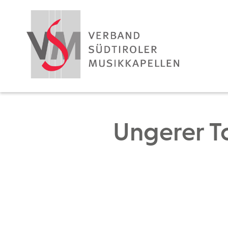
Ungerer To