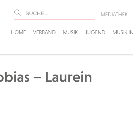
MEDIATHEK
HOME
VERBAND
MUSIK
JUGEND
MUSIK 
bias – Laurein