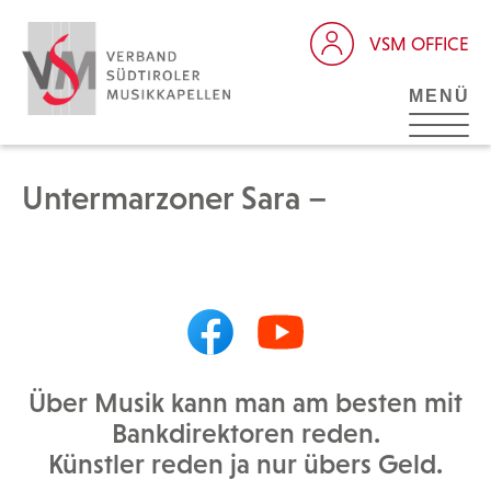
VSM OFFICE
MENÜ
Untermarzoner Sara –
Über Musik kann man am besten mit
Bankdirektoren reden.
Künstler reden ja nur übers Geld.