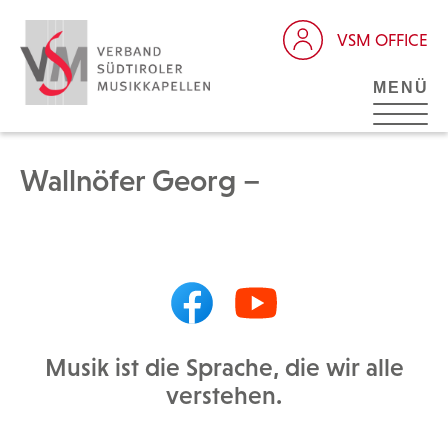
VSM OFFICE
MENÜ
Wallnöfer Georg –
Musik ist die Sprache, die wir alle
verstehen.