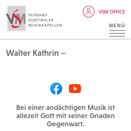
VSM OFFICE
MENÜ
Walter Kathrin –
Bei einer andächtigen Musik ist
allezeit Gott mit seiner Gnaden
Gegenwart.