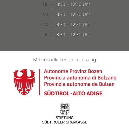
DI
8:30 – 12:30 Uhr
MI
8:30 – 12:30 Uhr
DO
8:30 – 12:30 Uhr
FR
8:30 – 12:30 Uhr
Mit freundlicher Unterstützung