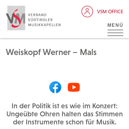
VSM OFFICE
MENÜ
Weiskopf Werner – Mals
In der Politik ist es wie im Konzert:
Ungeübte Ohren halten das Stimmen
der Instrumente schon für Musik.