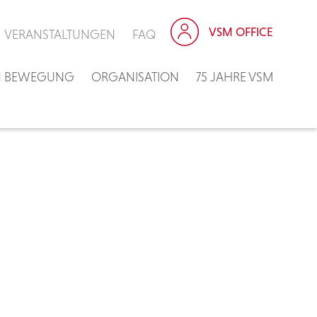
VSM OFFICE
VERANSTALTUNGEN
FAQ
IN BEWEGUNG
ORGANISATION
75 JAHRE VSM
n