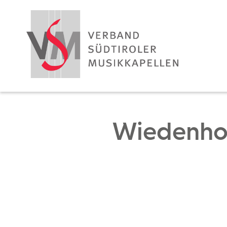
Wiedenhof