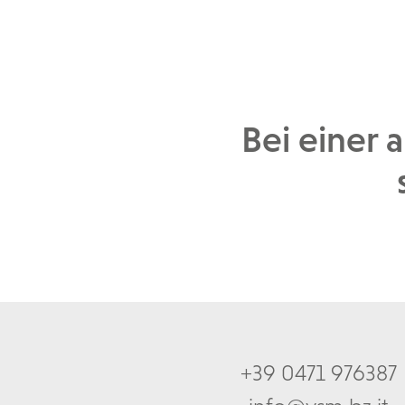
Bei einer 
+39 0471 976387