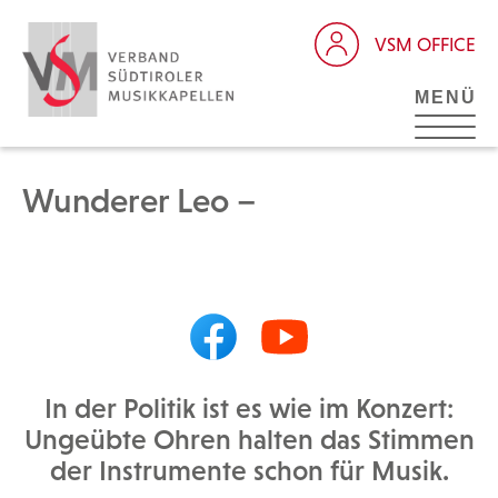
VSM OFFICE
MENÜ
Wunderer Leo –
In der Politik ist es wie im Konzert:
Ungeübte Ohren halten das Stimmen
der Instrumente schon für Musik.