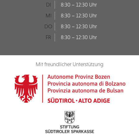
DI
8:30 – 12:30 Uhr
MI
8:30 – 12:30 Uhr
DO
8:30 – 12:30 Uhr
FR
8:30 – 12:30 Uhr
Mit freundlicher Unterstützung