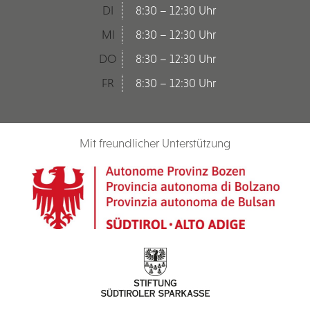
DI
8:30 – 12:30 Uhr
MI
8:30 – 12:30 Uhr
DO
8:30 – 12:30 Uhr
FR
8:30 – 12:30 Uhr
Mit freundlicher Unterstützung