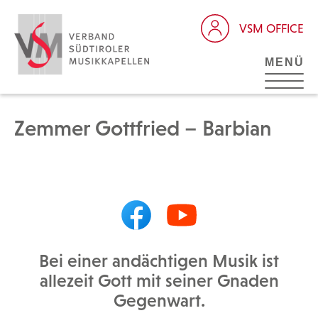
VSM OFFICE
MENÜ
Zemmer Gottfried – Barbian
Bei einer andächtigen Musik ist
allezeit Gott mit seiner Gnaden
Gegenwart.