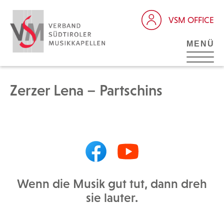
VSM OFFICE
MENÜ
Zerzer Lena – Partschins
Wenn die Musik gut tut, dann dreh
sie lauter.