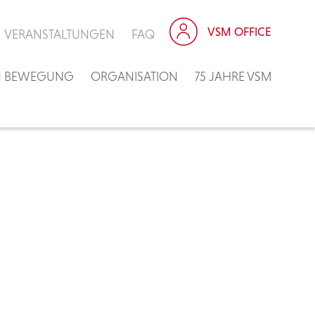
VSM OFFICE
VERANSTALTUNGEN
FAQ
IN BEWEGUNG
ORGANISATION
75 JAHRE VSM