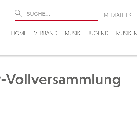
MEDIATHEK
HOME
VERBAND
MUSIK
JUGEND
MUSIK 
r-Vollversammlung