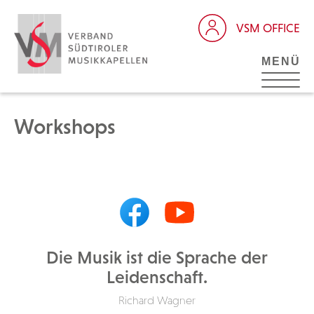
VSM OFFICE
MENÜ
Workshops
Die Musik ist die Sprache der
Leidenschaft.
Richard Wagner