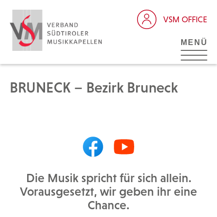
VSM OFFICE
MENÜ
BRUNECK – Bezirk Bruneck
Die Musik spricht für sich allein.
Vorausgesetzt, wir geben ihr eine
Chance.