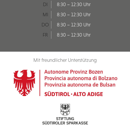
DI
8:30 – 12:30 Uhr
MI
8:30 – 12:30 Uhr
DO
8:30 – 12:30 Uhr
FR
8:30 – 12:30 Uhr
Mit freundlicher Unterstützung