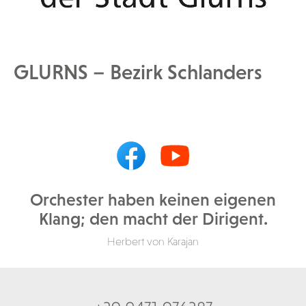
GLURNS – Bezirk Schlanders
Orchester haben keinen eigenen
Klang; den macht der Dirigent.
Herbert von Karajan