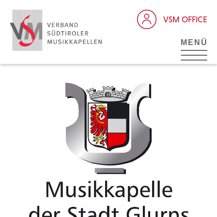
VSM OFFICE
MENÜ