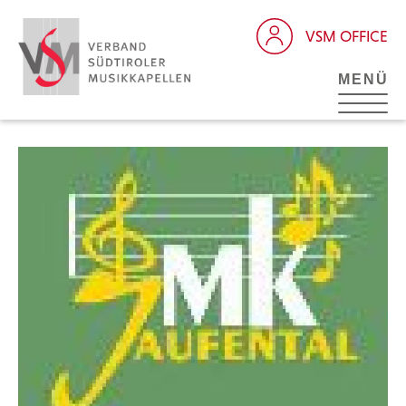
VSM OFFICE
MENÜ