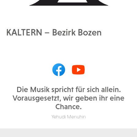
KALTERN – Bezirk Bozen
Die Musik spricht für sich allein.
Vorausgesetzt, wir geben ihr eine
Chance.
Yehudi Menuhin