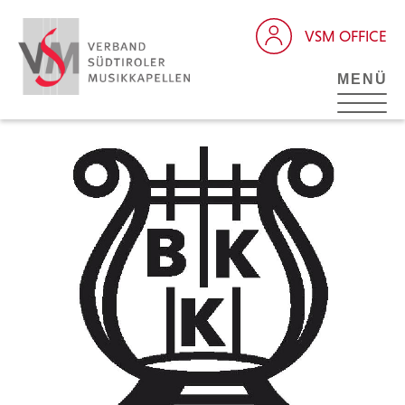
VSM OFFICE
MENÜ