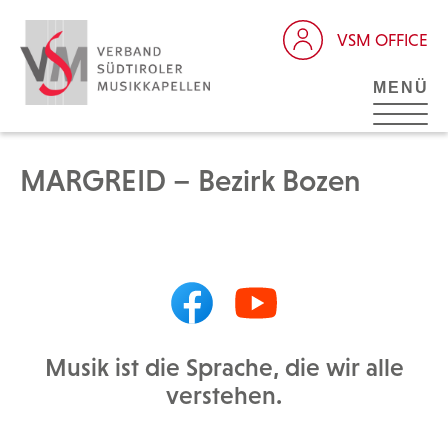
VSM OFFICE
MENÜ
MARGREID – Bezirk Bozen
Musik ist die Sprache, die wir alle
verstehen.