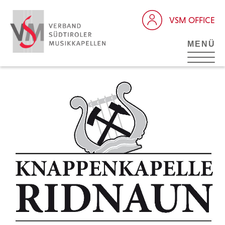
VSM OFFICE
MENÜ