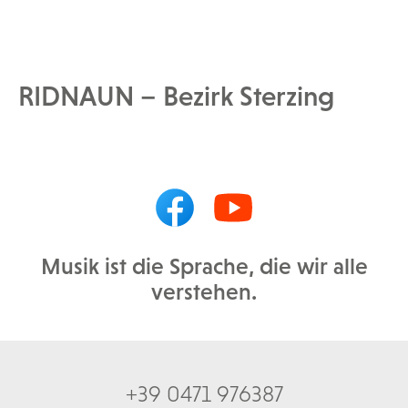
RIDNAUN – Bezirk Sterzing
Musik ist die Sprache, die wir alle
verstehen.
+39 0471 976387