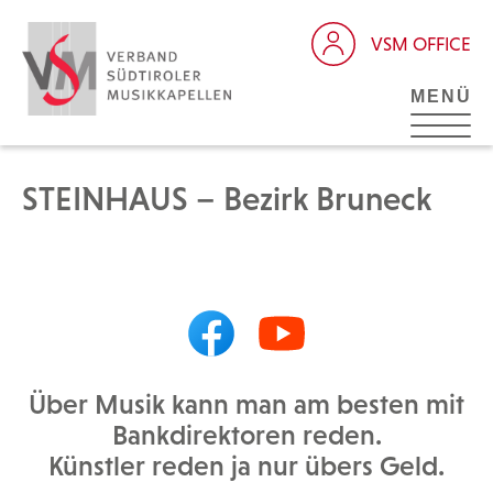
VSM OFFICE
MENÜ
STEINHAUS – Bezirk Bruneck
Über Musik kann man am besten mit
Bankdirektoren reden.
Künstler reden ja nur übers Geld.