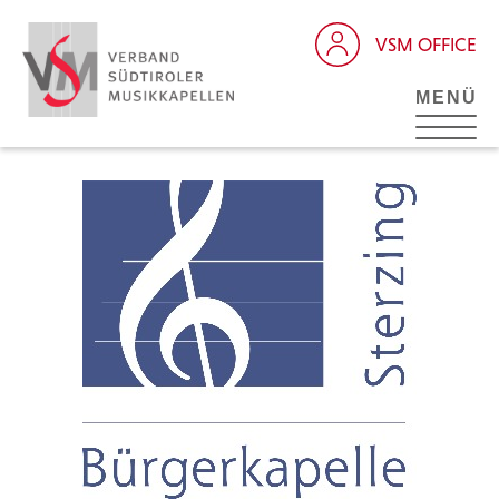
VSM OFFICE
MENÜ