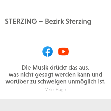
STERZING – Bezirk Sterzing
Die Musik drückt das aus,
was nicht gesagt werden kann und
worüber zu schweigen unmöglich ist.
Viktor Hugo