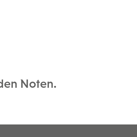
 den Noten.