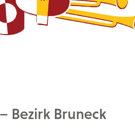
 Bezirk Bruneck