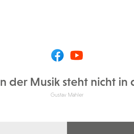
in der Musik steht nicht in
Gustav Mahler