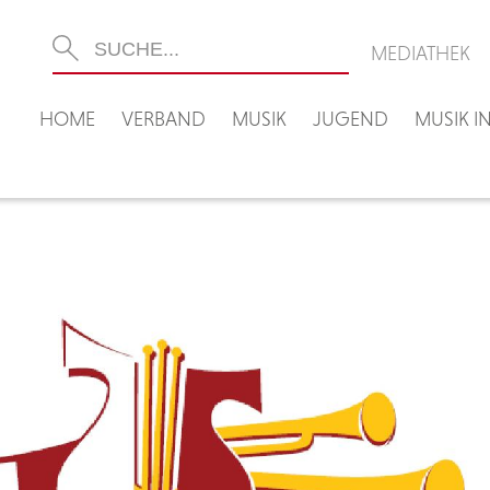
MEDIATHEK
HOME
VERBAND
MUSIK
JUGEND
MUSIK 