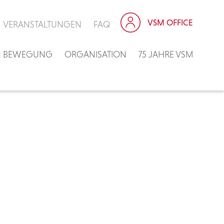
VSM OFFICE
VERANSTALTUNGEN
FAQ
IN BEWEGUNG
ORGANISATION
75 JAHRE VSM