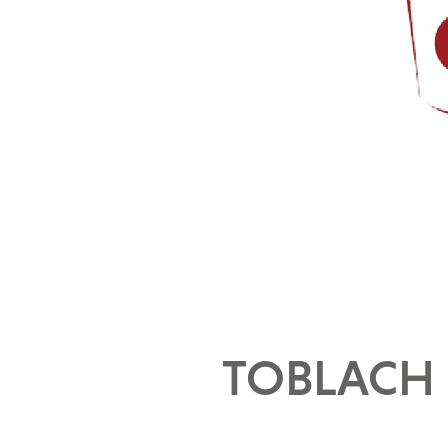
TOBLACH –