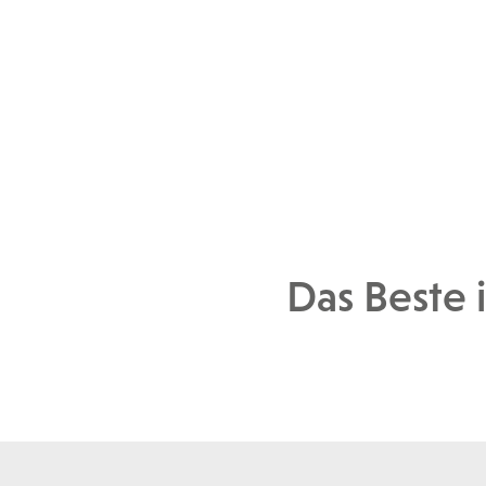
Das Beste 