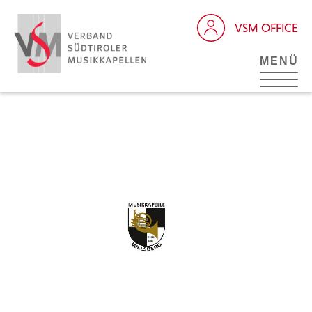
VSM OFFICE
MENÜ