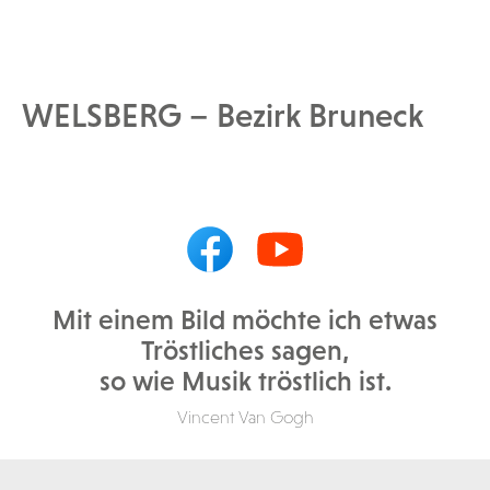
WELSBERG – Bezirk Bruneck
Mit einem Bild möchte ich etwas
Tröstliches sagen,
so wie Musik tröstlich ist.
Vincent Van Gogh