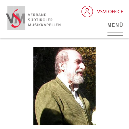
VSM OFFICE
MENÜ