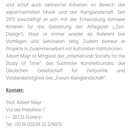
und schuf auch zahlreiche Arbeiten im Bereich der
experimentellen Musik und der Klanglandschaft. Seit
1975 beschäftigt er sich mit der Entwicklung formaler
Kriterien für die Gestaltung der Alltagszeit („Zeit-
Design“). Mayr ist immer wieder als Referent bei
Vorträgen und Seminaren tätig. Zudem betreut er
Projekte in Zusammenarbeit mit kulturellen Institutionen.
Albert Mayr ist Mitglied der „International Society for the
Study of Time“, des Südtiroler Künstlerbundes, der
Deutschen Gesellschaft für Zeitpolitik und
Vorstandsmitglied des „Forum Klanglandschaft“.
Kontakt:
Prof. Albert Mayr
Via del Pratellino 7
I – 50131 Florenz
Tel.: 0039 05039 55 579075