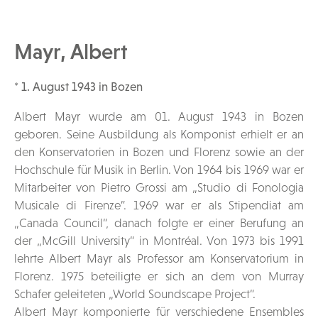
Mayr, Albert
* 1. August 1943 in Bozen
Albert Mayr wurde am 01. August 1943 in Bozen
geboren. Seine Ausbildung als Komponist erhielt er an
den Konservatorien in Bozen und Florenz sowie an der
Hochschule für Musik in Berlin. Von 1964 bis 1969 war er
Mitarbeiter von Pietro Grossi am „Studio di Fonologia
Musicale di Firenze”. 1969 war er als Stipendiat am
„Canada Council“, danach folgte er einer Berufung an
der „McGill University“ in Montréal. Von 1973 bis 1991
lehrte Albert Mayr als Professor am Konservatorium in
Florenz. 1975 beteiligte er sich an dem von Murray
Schafer geleiteten „World Soundscape Project“.
Albert Mayr komponierte für verschiedene Ensembles