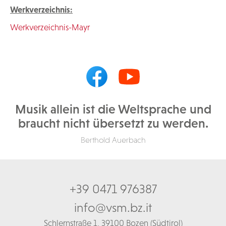
Werkverzeichnis:
Werkverzeichnis-Mayr
Musik allein ist die Weltsprache und
braucht nicht übersetzt zu werden.
Berthold Auerbach
+39 0471 976387
info@vsm.bz.it
Schl
ernstraße 1,
39100 Bozen (Südtirol)