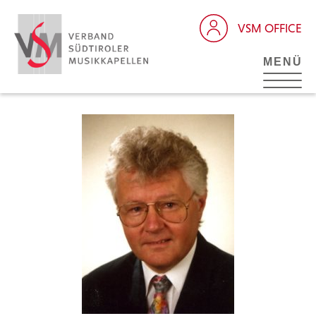
VSM OFFICE
MENÜ