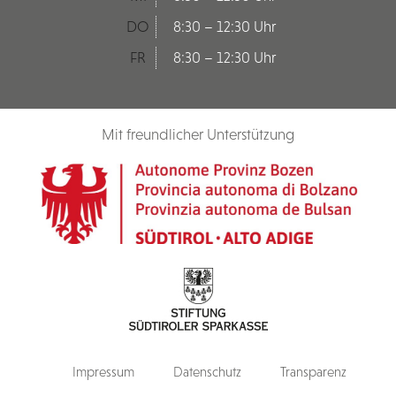
DO
8:30 – 12:30 Uhr
FR
8:30 – 12:30 Uhr
Mit freundlicher Unterstützung
Impressum
Datenschutz
Transparenz