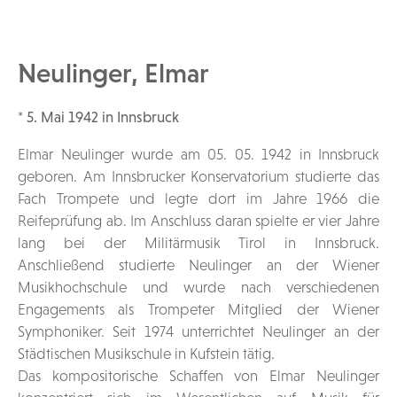
Neulinger, Elmar
* 5. Mai 1942 in Innsbruck
Elmar Neulinger wurde am 05. 05. 1942 in Innsbruck
geboren. Am Innsbrucker Konservatorium studierte das
Fach Trompete und legte dort im Jahre 1966 die
Reifeprüfung ab. Im Anschluss daran spielte er vier Jahre
lang bei der Militärmusik Tirol in Innsbruck.
Anschließend studierte Neulinger an der Wiener
Musikhochschule und wurde nach verschiedenen
Engagements als Trompeter Mitglied der Wiener
Symphoniker. Seit 1974 unterrichtet Neulinger an der
Städtischen Musikschule in Kufstein tätig.
Das kompositorische Schaffen von Elmar Neulinger