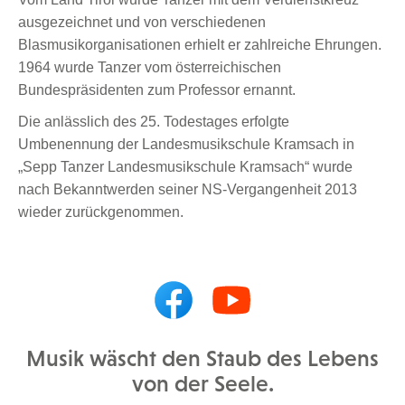
ausgezeichnet und von verschiedenen
Blasmusikorganisationen erhielt er zahlreiche Ehrungen.
1964 wurde Tanzer vom österreichischen
Bundespräsidenten zum Professor ernannt.
Die anlässlich des 25. Todestages erfolgte
Umbenennung der Landesmusikschule Kramsach in
„Sepp Tanzer Landesmusikschule Kramsach“ wurde
nach Bekanntwerden seiner NS-Vergangenheit 2013
wieder zurückgenommen.
Musik wäscht den Staub des Lebens
von der Seele.