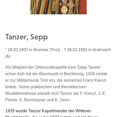
Tanzer, Sepp
* 28.02.1907 in Brenner (Tirol) - † 28.02.1983 in Kramsach
(A)
Als Mitglied der Ortsmusikkapelle kam Sepp Tanzer
schon früh mit der Blasmusik in Berührung. 1926 rückte
er zur Militärmusik Tirol ein, die seinerzeit Franz Kienzl
leitete. Seine praktischen und theoretischen
Musikkenntnisse erwarb sich Tanzer bei F. Kienzl, J. E.
Ploner, A. Bernhauser und K. Senn.
1935
wurde Tanzer
Kapellmeister
der Wiltener