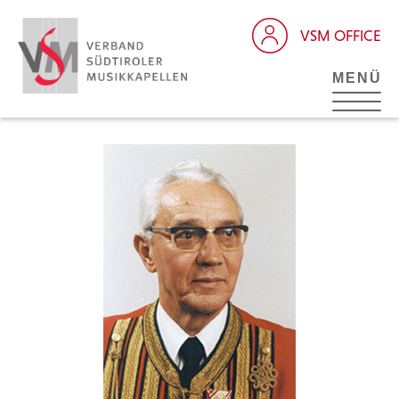
VSM OFFICE
MENÜ