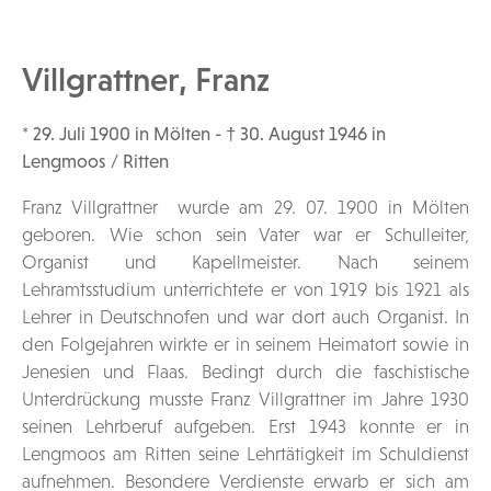
Villgrattner, Franz
* 29. Juli 1900 in Mölten - † 30. August 1946 in
Lengmoos / Ritten
Franz Villgrattner wurde am 29. 07. 1900 in Mölten
geboren. Wie schon sein Vater war er Schulleiter,
Organist und Kapellmeister. Nach seinem
Lehramtsstudium unterrichtete er von 1919 bis 1921 als
Lehrer in Deutschnofen und war dort auch Organist. In
den Folgejahren wirkte er in seinem Heimatort sowie in
Jenesien und Flaas. Bedingt durch die faschistische
Unterdrückung musste Franz Villgrattner im Jahre 1930
seinen Lehrberuf aufgeben. Erst 1943 konnte er in
Lengmoos am Ritten seine Lehrtätigkeit im Schuldienst
aufnehmen. Besondere Verdienste erwarb er sich am