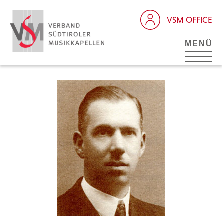
VSM OFFICE
MENÜ