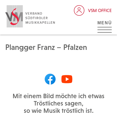
VSM OFFICE
MENÜ
Plangger Franz – Pfalzen
Mit einem Bild möchte ich etwas
Tröstliches sagen,
so wie Musik tröstlich ist.