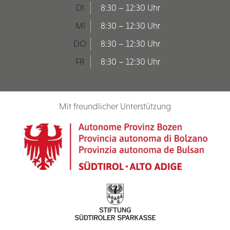
DI
8:30 – 12:30 Uhr
MI
8:30 – 12:30 Uhr
DO
8:30 – 12:30 Uhr
FR
8:30 – 12:30 Uhr
Mit freundlicher Unterstützung