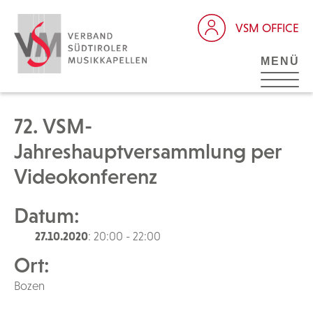
VSM OFFICE
MENÜ
72. VSM-
Jahreshauptversammlung per
Videokonferenz
Datum:
27.10.2020
: 20:00 - 22:00
Ort:
Bozen