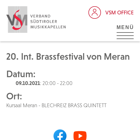
VSM OFFICE
MENÜ
20. Int. Brassfestival von Meran
Datum:
09.10.2021
: 20:00 - 22:00
Ort:
Kursaal Meran - BLECHREIZ BRASS QUINTETT