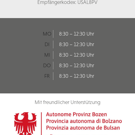
Empfängerkodex: USAL8PV
MO
8:30 – 12:30 Uhr
DI
8:30 – 12:30 Uhr
MI
8:30 – 12:30 Uhr
DO
8:30 – 12:30 Uhr
FR
8:30 – 12:30 Uhr
Mit freundlicher Unterstützung