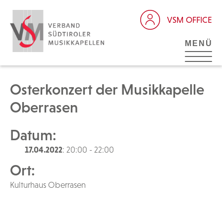
VSM OFFICE
MENÜ
Osterkonzert der Musikkapelle
Oberrasen
Datum:
17.04.2022
: 20:00 - 22:00
Ort:
Kulturhaus Oberrasen