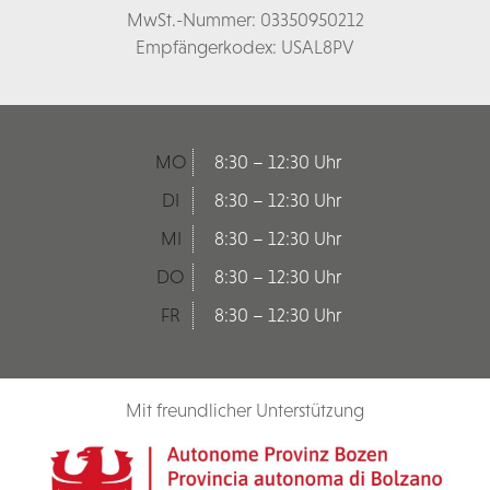
MwSt.-Nummer: 03350950212
Empfängerkodex: USAL8PV
MO
8:30 – 12:30 Uhr
DI
8:30 – 12:30 Uhr
MI
8:30 – 12:30 Uhr
DO
8:30 – 12:30 Uhr
FR
8:30 – 12:30 Uhr
Mit freundlicher Unterstützung