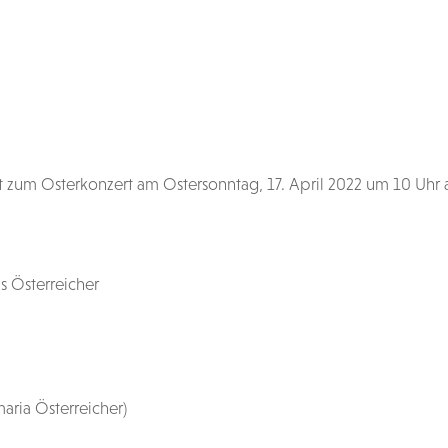
t zum Osterkonzert am Ostersonntag, 17. April 2022 um 10 Uhr 
 Österreicher
aria Österreicher)