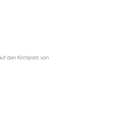
auf den Kirchplatz von