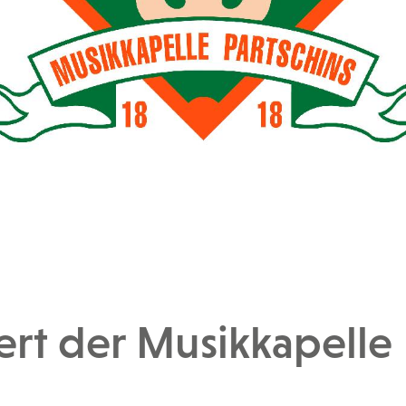
rt der Musikkapelle 