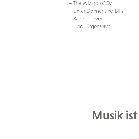
– The Wizard of Oz
– Unter Donner und Blitz
– Band – Fever
– Udo Jürgens live
Musik ist