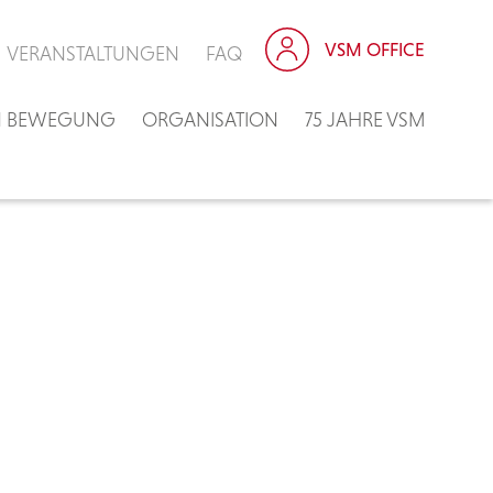
VSM OFFICE
VERANSTALTUNGEN
FAQ
IN BEWEGUNG
ORGANISATION
75 JAHRE VSM