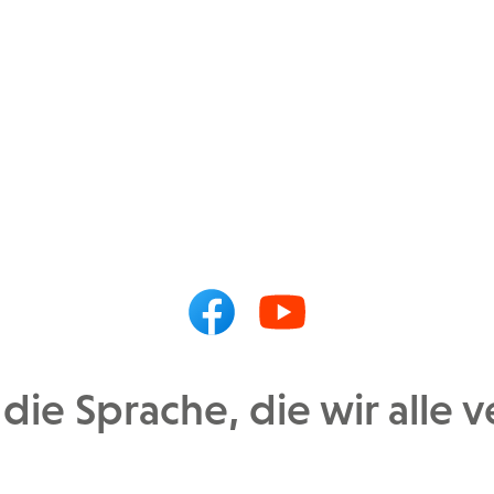
 die Sprache, die wir alle 