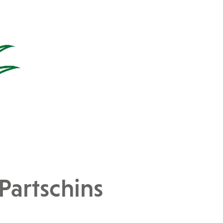
Partschins