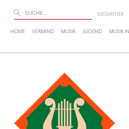
MEDIATHEK
HOME
VERBAND
MUSIK
JUGEND
MUSIK 