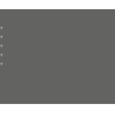
hr
hr
hr
hr
hr