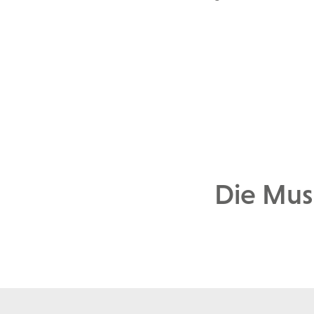
Die Musi