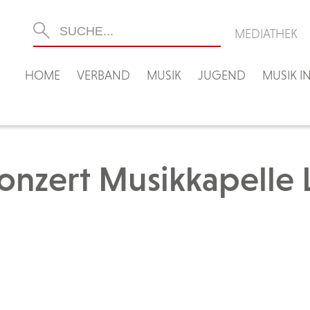
MEDIATHEK
HOME
VERBAND
MUSIK
JUGEND
MUSIK 
onzert Musikkapelle 