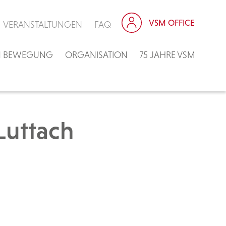
VSM OFFICE
VERANSTALTUNGEN
FAQ
IN BEWEGUNG
ORGANISATION
75 JAHRE VSM
Luttach