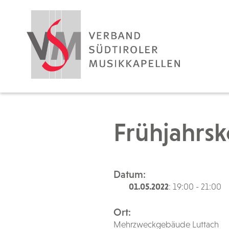
Frühjahrsk
Datum:
01.05.2022
: 19:00 - 21:00
Ort:
Mehrzweckgebäude Luttach