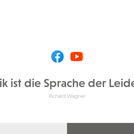
k ist die Sprache der Leid
Richard Wagner