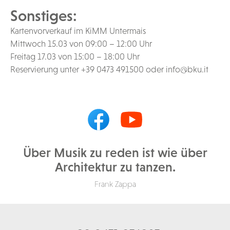
Sonstiges:
Kartenvorverkauf im KiMM Untermais
Mittwoch 15.03 von 09:00 – 12:00 Uhr
Freitag 17.03 von 15:00 – 18:00 Uhr
Reservierung unter +39 0473 491500 oder
info@bku.it
Über Musik zu reden ist wie über
Architektur zu tanzen.
Frank Zappa