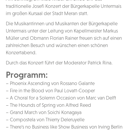
traditionelle Josefi Konzert der Bürgerkapelle Untermais
im großen Kursaal der Stadt Meran statt.
Die Musikantinnen und Musikanten der Bürgerkapelle
Untermais unter der Leitung von Kapellmeister Markus
Müller und Obmann Florian Rainer freuen sich auf einen
zahlreichen Besuch und wünschen einen schönen
Konzertabend.
Durch das Konzert führt der Moderator Patrick Rina.
Programm:
– Phoenix Ascending von Rossano Galante
– Fire in the Blood von Paul Lovatt-Cooper
– A Choral for a Solemn Occasion von Marc van Delft
– The Hounds of Spring von Alfred Reed
– Grand March von Soichi Konagaya
– Compostela von Thierry Deleruyelle
– There’s no Business like Show Business von Irving Berlin