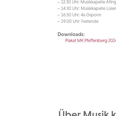
– 12:30 Uhr: Musikkapelle Afin
– 14:30 Uhr: Musikkapelle Lüse
– 16:30 Uhr: 4a Gsponn
– 19:00 Uhr: Festende
Downloads:
Plakat MK Pfeffersberg 202
Über Musik 