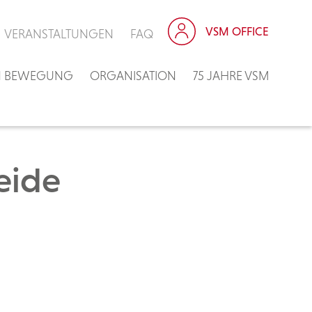
VSM OFFICE
VERANSTALTUNGEN
FAQ
IN BEWEGUNG
ORGANISATION
75 JAHRE VSM
eide