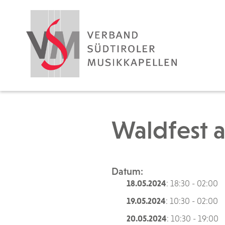
Waldfest a
Datum:
18.05.2024
: 18:30 - 02:00
19.05.2024
: 10:30 - 02:00
20.05.2024
: 10:30 - 19:00