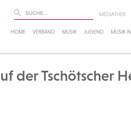
MEDIATHEK
HOME
VERBAND
MUSIK
JUGEND
MUSIK 
uf der Tschötscher H