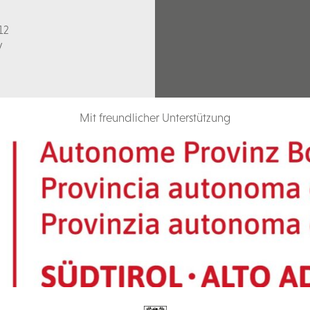
12
V
Mit freundlicher Unterstützung