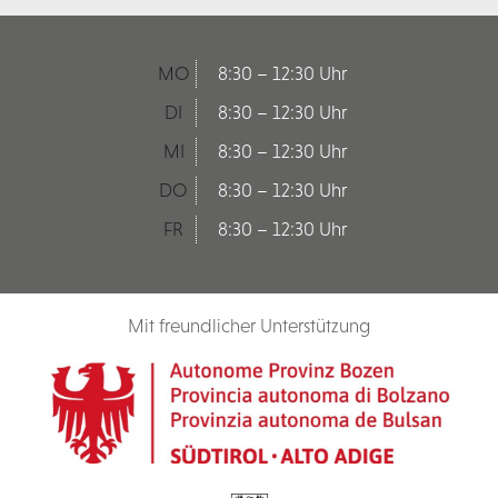
MO
8:30 – 12:30 Uhr
DI
8:30 – 12:30 Uhr
MI
8:30 – 12:30 Uhr
DO
8:30 – 12:30 Uhr
FR
8:30 – 12:30 Uhr
Mit freundlicher Unterstützung