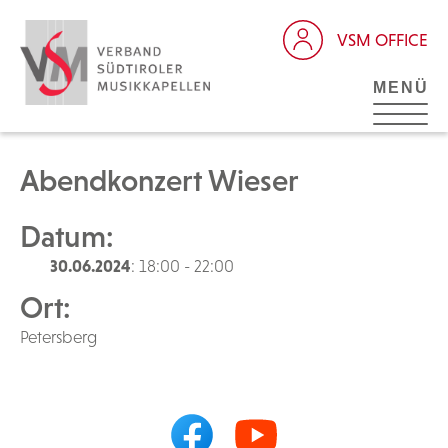
VSM OFFICE
MENÜ
Abendkonzert Wieser
Datum:
30.06.2024
: 18:00 - 22:00
Ort:
Petersberg