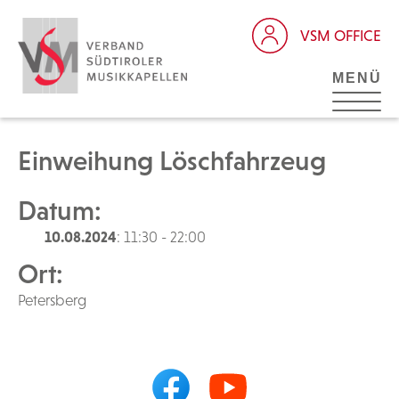
VSM OFFICE
MENÜ
Einweihung Löschfahrzeug
Datum:
10.08.2024
: 11:30 - 22:00
Ort:
Petersberg