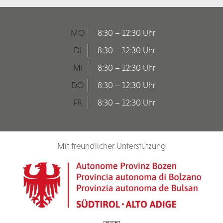
MO
8:30 – 12:30 Uhr
DI
8:30 – 12:30 Uhr
MI
8:30 – 12:30 Uhr
DO
8:30 – 12:30 Uhr
FR
8:30 – 12:30 Uhr
Mit freundlicher Unterstützung